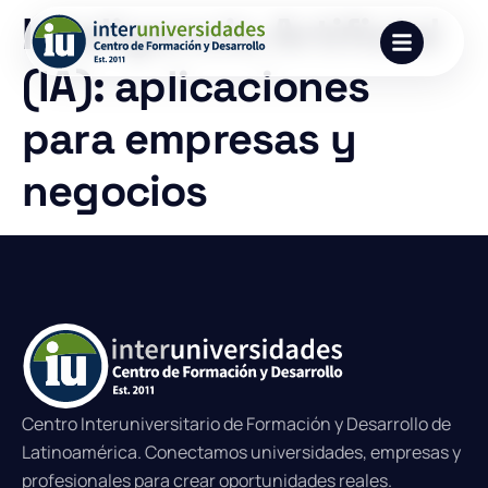
Inteligencia Artificial
(IA): aplicaciones
para empresas y
negocios
Centro Interuniversitario de Formación y Desarrollo de
Latinoamérica. Conectamos universidades, empresas y
profesionales para crear oportunidades reales.