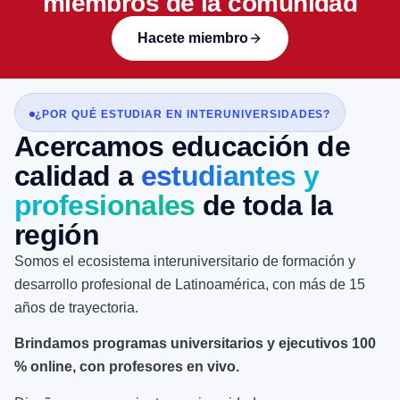
miembros de la comunidad
Hacete miembro
¿POR QUÉ ESTUDIAR EN INTERUNIVERSIDADES?
Acercamos educación de
calidad a
estudiantes y
profesionales
de toda la
región
Somos el ecosistema interuniversitario de formación y
desarrollo profesional de Latinoamérica, con más de 15
años de trayectoria.
Brindamos programas universitarios y ejecutivos 100
% online, con profesores en vivo.