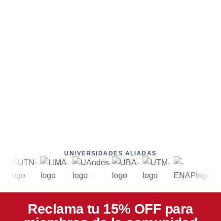
UNIVERSIDADES ALIADAS
Reclama tu 15% OFF para