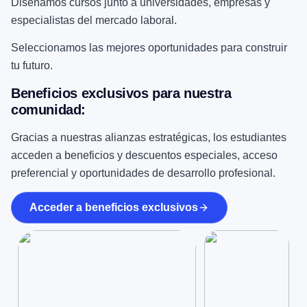
Diseñamos cursos junto a universidades, empresas y
especialistas del mercado laboral.
Seleccionamos las mejores oportunidades para construir
tu futuro.
Beneficios exclusivos para nuestra
comunidad:
Gracias a nuestras alianzas estratégicas, los estudiantes
acceden a beneficios y descuentos especiales, acceso
preferencial y oportunidades de desarrollo profesional.
Acceder a beneficios exclusivos