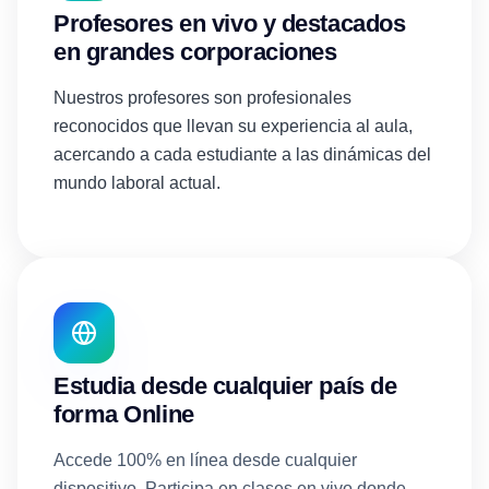
Profesores en vivo y destacados
en grandes corporaciones
Nuestros profesores son profesionales
reconocidos que llevan su experiencia al aula,
acercando a cada estudiante a las dinámicas del
mundo laboral actual.
Estudia desde cualquier país de
forma Online
Accede 100% en línea desde cualquier
dispositivo. Participa en clases en vivo donde