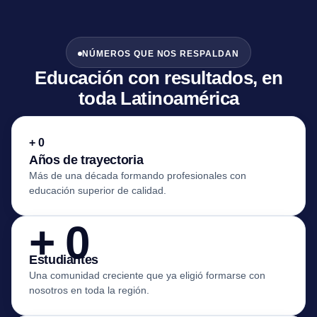
NÚMEROS QUE NOS RESPALDAN
Educación con resultados, en
toda Latinoamérica
+
0
Años de trayectoria
Más de una década formando profesionales con
educación superior de calidad.
+
0
Estudiantes
Una comunidad creciente que ya eligió formarse con
nosotros en toda la región.