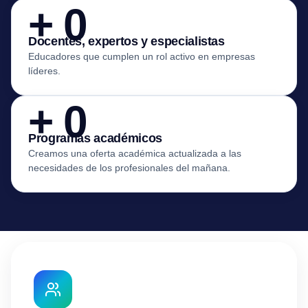
+
0
Docentes, expertos y especialistas
Educadores que cumplen un rol activo en empresas
líderes.
+
0
Programas académicos
Creamos una oferta académica actualizada a las
necesidades de los profesionales del mañana.