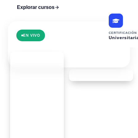
Explorar cursos
CERTIFICACIÓN
EN VIVO
Universitari
CLASES
EN DIRECTO