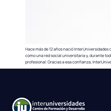
Hace más de 12 años nació InterUniversidades
como una red social universitaria y, durante t
profesional. Gracias a esa confianza, InterUn