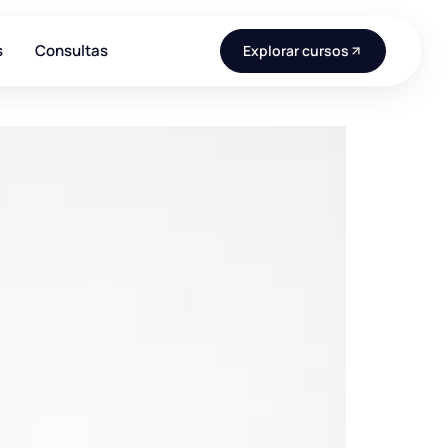
s
Consultas
Explorar cursos